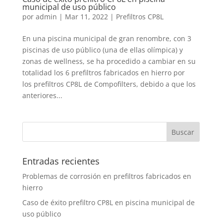
municipal de uso público
por
admin
|
Mar 11, 2022
|
Prefiltros CP8L
En una piscina municipal de gran renombre, con 3
piscinas de uso público (una de ellas olímpica) y
zonas de wellness, se ha procedido a cambiar en su
totalidad los 6 prefiltros fabricados en hierro por
los prefiltros CP8L de Compofilters, debido a que los
anteriores...
Entradas recientes
Problemas de corrosión en prefiltros fabricados en
hierro
Caso de éxito prefiltro CP8L en piscina municipal de
uso público