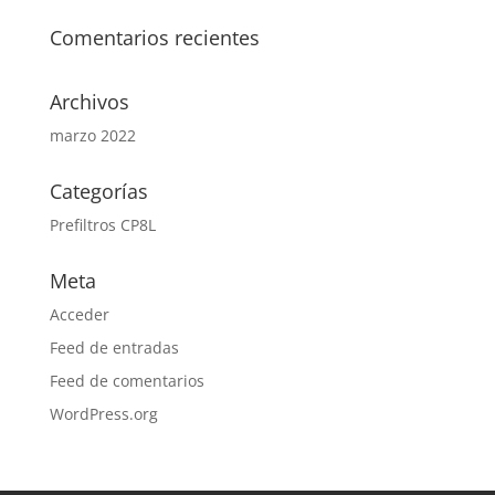
Comentarios recientes
Archivos
marzo 2022
Categorías
Prefiltros CP8L
Meta
Acceder
Feed de entradas
Feed de comentarios
WordPress.org