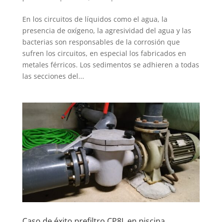
En los circuitos de líquidos como el agua, la
presencia de oxígeno, la agresividad del agua y las
bacterias son responsables de la corrosión que
sufren los circuitos, en especial los fabricados en
metales férricos. Los sedimentos se adhieren a todas
las secciones del...
Caso de éxito prefiltro CP8L en piscina